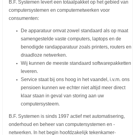
B.F. Systemen levert een totaalpakket op het gebied van
computersystemen en computernetwerken voor
consumenten:
De apparatuur omvat zowel standaard als op maat
samengestelde vaste computers, laptops en de
benodigde randapparatuur zoals printers, routers en
draadloze netwerken.
Wij kunnen de meeste standaard softwarepakketten
leveren.
Service staat bij ons hoog in het vaandel, i.v.m. ons
pensioen kunnen we echter niet altijd meer direct
klaar staan in geval van storing aan uw
computersysteem.
B.F. Systemen is sinds 1997 actief met automatisering,
onderhoud en beheer van computersystemen en -
netwerken. In het begin hoofdzakelijk tekenkamer-