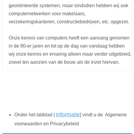
georiënteerde systemen, maar sindsdien hebben wij ook
computernetwerken voor makelaars,
verzekeringskantoren, constructiebedrijven, etc. opgezet.
Onze kennis van computers heeft een aanvang genomen
in de 80-
er jaren en tot op de dag van vandaag hebben
wij onze kennis en ervaring alleen maar verder uitgebreid,
zowel ten aanzien van de bouw als de inzet hiervan.
Informatie
Onder het tabblad [
] vindt u de Algemene
voorwaarden en Privacybeleid